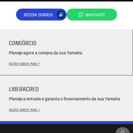
RECEBA CONTATO
WHATSAPP
CONSÓRCIO
Planeje agora a compra da sua Yamaha
QUERO SABER MAIS +
LIBERACRED
Planeje a entrada e garanta o financiamento da sua Yamaha
QUERO SABER MAIS +