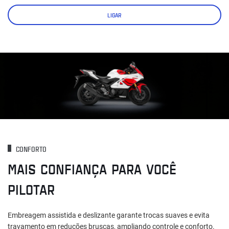
LIGAR
CONFORTO
MAIS CONFIANÇA PARA VOCÊ
PILOTAR
Embreagem assistida e deslizante garante trocas suaves e evita
travamento em reduções bruscas, ampliando controle e conforto.