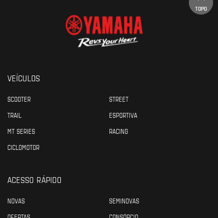
TOPO
VEÍCULOS
SCOOTER
STREET
TRAIL
ESPORTIVA
MT SERIES
RACING
CICLOMOTOR
ACESSO RÁPIDO
NOVAS
SEMINOVAS
OFERTAS
CONSÓRCIO