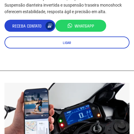
Suspensão dianteira invertida e suspensão traseira monoshock
oferecem estabilidade, resposta ágil e precisão em alta.
RECEBA CONTATO
WHATSAPP
LIGAR