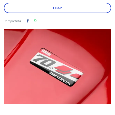
LIGAR
Compartilhe: