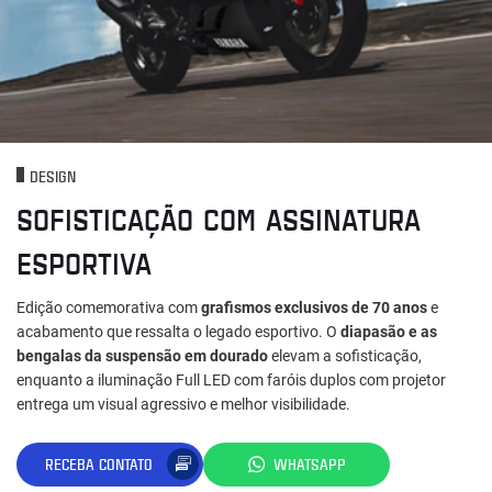
DESIGN
SOFISTICAÇÃO COM ASSINATURA
ESPORTIVA
Edição comemorativa com
grafismos exclusivos de 70 anos
e
acabamento que ressalta o legado esportivo. O
diapasão e as
bengalas da suspensão em dourado
elevam a sofisticação,
enquanto a iluminação Full LED com faróis duplos com projetor
entrega um visual agressivo e melhor visibilidade.
RECEBA CONTATO
WHATSAPP