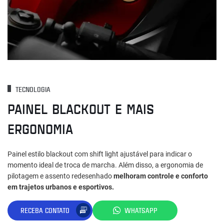
TECNOLOGIA
PAINEL BLACKOUT E MAIS
ERGONOMIA
Painel estilo blackout com shift light ajustável para indicar o
momento ideal de troca de marcha. Além disso, a ergonomia de
pilotagem e assento redesenhado
melhoram controle e conforto
em trajetos urbanos e esportivos.
RECEBA CONTATO
WHATSAPP