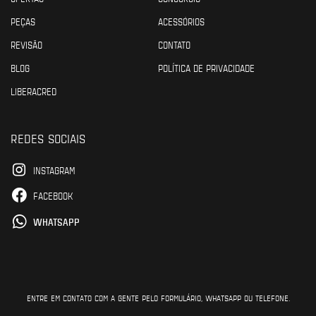
PEÇAS
ACESSÓRIOS
REVISÃO
CONTATO
BLOG
POLÍTICA DE PRIVACIDADE
LIBERACRED
REDES SOCIAIS
INSTAGRAM
FACEBOOK
WHATSAPP
ENTRE EM CONTATO COM A GENTE PELO FORMULÁRIO, WHATSAPP OU TELEFONE.