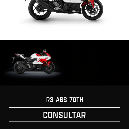
R3 ABS 70TH
CONSULTAR