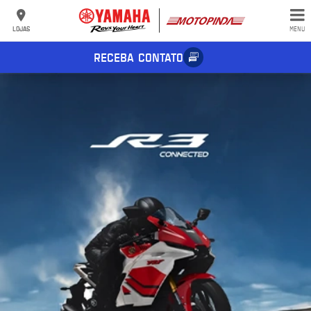
LOJAS
MENU
RECEBA CONTATO