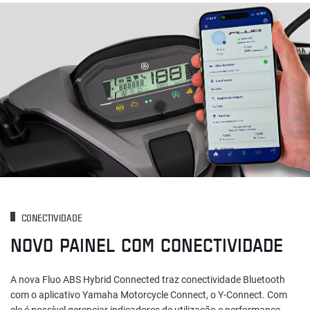
CONECTIVIDADE
NOVO PAINEL COM CONECTIVIDADE
A nova Fluo ABS Hybrid Connected traz conectividade Bluetooth
com o aplicativo Yamaha Motorcycle Connect, o Y-Connect. Com