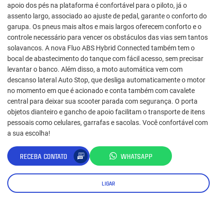
apoio dos pés na plataforma é confortável para o piloto, já o
assento largo, associado ao ajuste de pedal, garante o conforto do
garupa. Os pneus mais altos e mais largos oferecem conforto e o
controle necessário para vencer os obstáculos das vias sem tantos
solavancos. A nova Fluo ABS Hybrid Connected também tem o
bocal de abastecimento do tanque com fácil acesso, sem precisar
levantar o banco. Além disso, a moto automática vem com
descanso lateral Auto Stop, que desliga automaticamente o motor
no momento em que é acionado e conta também com cavalete
central para deixar sua scooter parada com segurança. O porta
objetos dianteiro e gancho de apoio facilitam o transporte de itens
pessoais como celulares, garrafas e sacolas. Você confortável com
a sua escolha!
RECEBA CONTATO
WHATSAPP
LIGAR