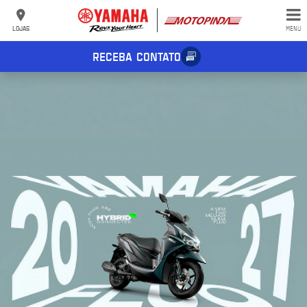
LOJAS
MENU
RECEBA CONTATO