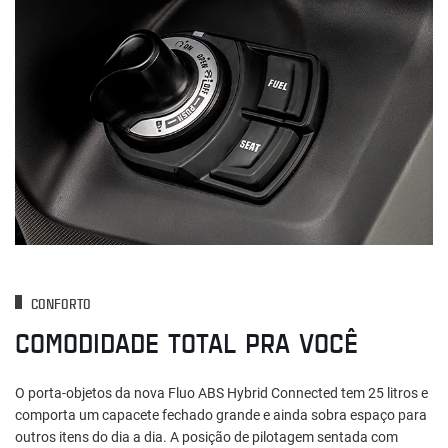
CONFORTO
COMODIDADE TOTAL PRA VOCÊ
O porta-objetos da nova Fluo ABS Hybrid Connected tem 25 litros e
comporta um capacete fechado grande e ainda sobra espaço para
outros itens do dia a dia. A posição de pilotagem sentada com