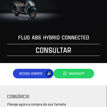
FLUO ABS HYBRID CONNECTED
CONSULTAR
RECEBA CONTATO
WHATSAPP
CONSÓRCIO
Planeje agora a compra da sua Yamaha