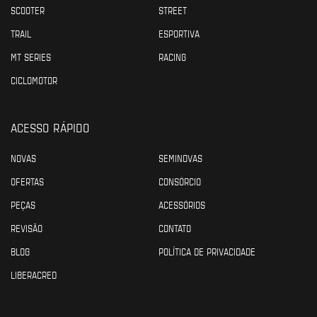
SCOOTER
STREET
TRAIL
ESPORTIVA
MT SERIES
RACING
CICLOMOTOR
ACESSO RÁPIDO
NOVAS
SEMINOVAS
OFERTAS
CONSÓRCIO
PEÇAS
ACESSÓRIOS
REVISÃO
CONTATO
BLOG
POLÍTICA DE PRIVACIDADE
LIBERACRED