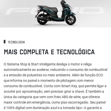
TECNOLOGIA
MAIS COMPLETA E TECNOLÓGICA
O Sistema Stop & Start Inteligente desliga o motor e religa
automaticamente ao acelerar, reduzindo o consumo de combustível
e a emissão de poluentes no meio ambiente. Além de função ECO
que informa no painel o momento de pilotagem com menor
consumo de combustível. Conta com Smart Key, que permite ligar a
scooter por aproximação, sem precisar girar a chave. É também a
única da categoria que vem com freio ABS de série, que oferece
maior controle em emergência, como piso escorregadio. Seu painel
é 100% digital com iluminação azul e a tomada tipo–A garante a