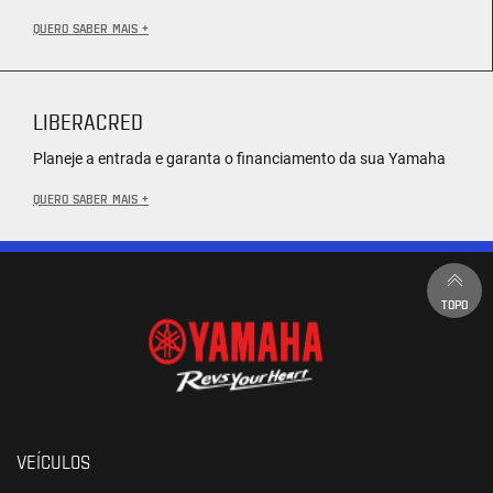
QUERO SABER MAIS +
LIBERACRED
Planeje a entrada e garanta o financiamento da sua Yamaha
QUERO SABER MAIS +
TOPO
VEÍCULOS