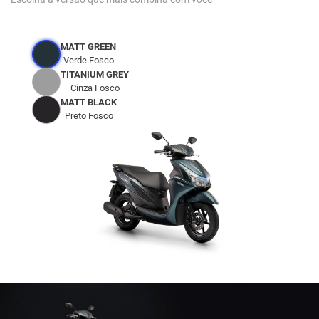
MATT GREEN
Verde Fosco
TITANIUM GREY
Cinza Fosco
MATT BLACK
Preto Fosco