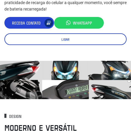
praticidade de recarga do celular a qualquer momento, você sempre
de bateria recarregada!
RECEBA CONTATO
WHATSAPP
LIGAR
DESIGN
MODERNO E VERSÁTIL