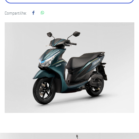
Compartilhe: