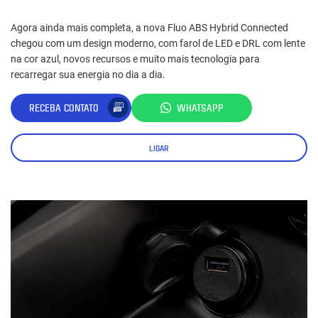
Agora ainda mais completa, a nova Fluo ABS Hybrid Connected
chegou com um design moderno, com farol de LED e DRL com lente
na cor azul, novos recursos e muito mais tecnologia para
recarregar sua energia no dia a dia.
RECEBA CONTATO
WHATSAPP
LIGAR