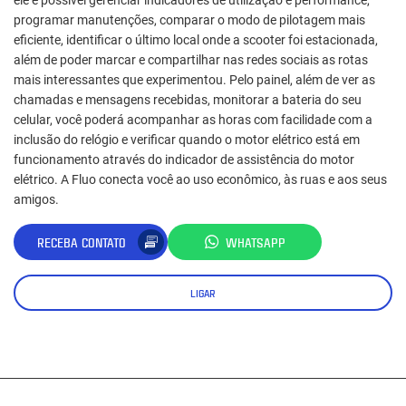
ele é possível gerenciar indicadores de utilização e performance,
programar manutenções, comparar o modo de pilotagem mais
eficiente, identificar o último local onde a scooter foi estacionada,
além de poder marcar e compartilhar nas redes sociais as rotas
mais interessantes que experimentou. Pelo painel, além de ver as
chamadas e mensagens recebidas, monitorar a bateria do seu
celular, você poderá acompanhar as horas com facilidade com a
inclusão do relógio e verificar quando o motor elétrico está em
funcionamento através do indicador de assistência do motor
elétrico. A Fluo conecta você ao uso econômico, às ruas e aos seus
amigos.
RECEBA CONTATO
WHATSAPP
LIGAR