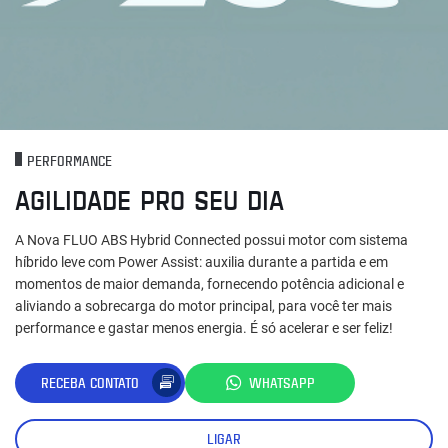
PERFORMANCE
AGILIDADE PRO SEU DIA
A Nova FLUO ABS Hybrid Connected possui motor com sistema
híbrido leve com Power Assist: auxilia durante a partida e em
momentos de maior demanda, fornecendo potência adicional e
aliviando a sobrecarga do motor principal, para você ter mais
performance e gastar menos energia. É só acelerar e ser feliz!
RECEBA CONTATO
WHATSAPP
LIGAR