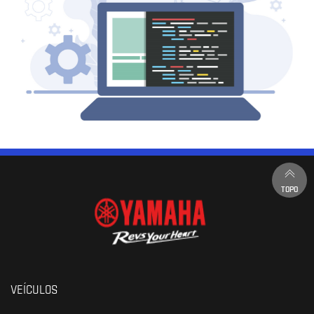
TOPO
VEÍCULOS