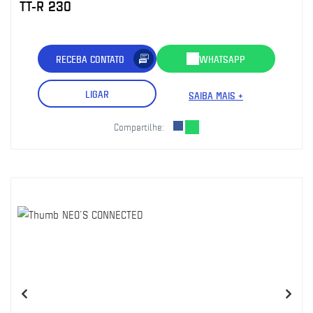
TT-R 230
RECEBA CONTATO
WHATSAPP
LIGAR
SAIBA MAIS +
Compartilhe: