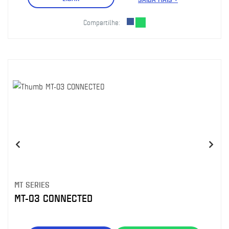
Compartilhe:
MT SERIES
MT-03 CONNECTED