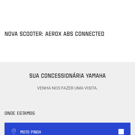
NOVA SCOOTER: AEROX ABS CONNECTED
C
SUA CONCESSIONÁRIA YAMAHA
VENHA NOS FAZER UMA VISITA.
ONDE ESTAMOS
MOTO PINDA