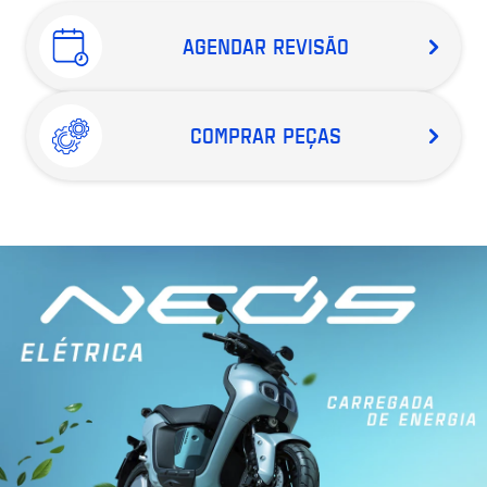
AGENDAR REVISÃO
COMPRAR PEÇAS