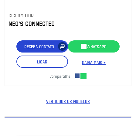
CICLOMOTOR
NEO'S CONNECTED
RECEBA CONTATO
WHATSAPP
LIGAR
SAIBA MAIS +
Compartilhe:
VER TODOS OS MODELOS