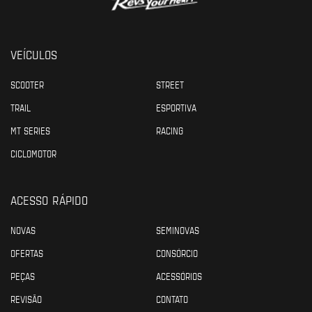
VEÍCULOS
SCOOTER
STREET
TRAIL
ESPORTIVA
MT SERIES
RACING
CICLOMOTOR
ACESSO RÁPIDO
NOVAS
SEMINOVAS
OFERTAS
CONSÓRCIO
PEÇAS
ACESSÓRIOS
REVISÃO
CONTATO