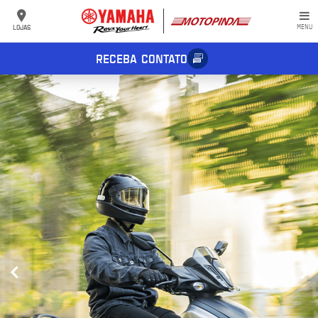
LOJAS
MENU
RECEBA CONTATO