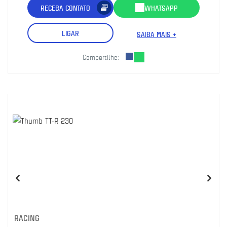
RECEBA CONTATO
WHATSAPP
LIGAR
SAIBA MAIS +
Compartilhe:
RACING