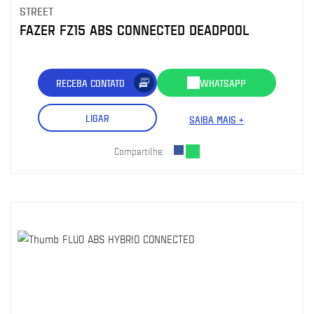
STREET
FAZER FZ15 ABS CONNECTED DEADPOOL
RECEBA CONTATO
WHATSAPP
LIGAR
SAIBA MAIS +
Compartilhe: