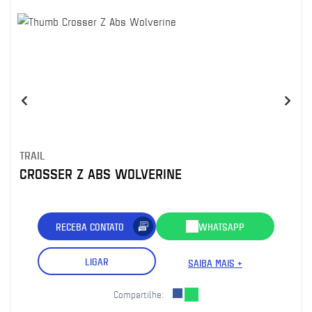
TRAIL
CROSSER Z ABS WOLVERINE
RECEBA CONTATO
WHATSAPP
LIGAR
SAIBA MAIS +
Compartilhe: