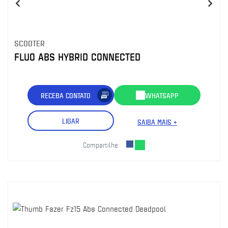
SCOOTER
FLUO ABS HYBRID CONNECTED
RECEBA CONTATO
WHATSAPP
LIGAR
SAIBA MAIS +
Compartilhe: