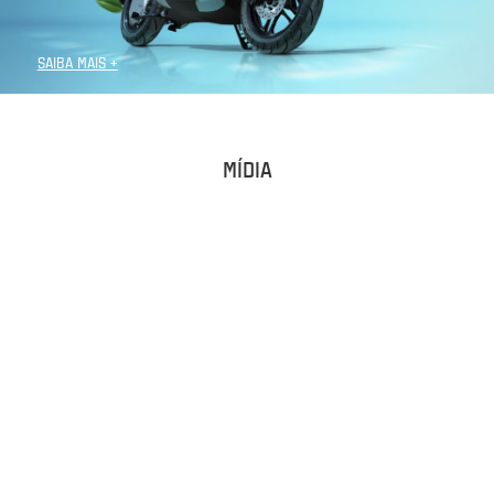
SAIBA MAIS +
MÍDIA