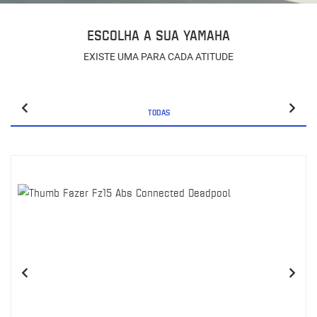
ESCOLHA A SUA YAMAHA
EXISTE UMA PARA CADA ATITUDE
TODAS